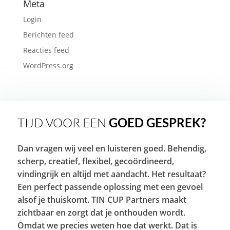
Meta
Login
Berichten feed
Reacties feed
WordPress.org
TIJD VOOR EEN
GOED GESPREK?
Dan vragen wij veel en luisteren goed. Behendig,
scherp, creatief, flexibel, gecoördineerd,
vindingrijk en altijd met aandacht. Het resultaat?
Een perfect passende oplossing met een gevoel
alsof je thuiskomt. TIN CUP Partners maakt
zichtbaar en zorgt dat je onthouden wordt.
Omdat we precies weten hoe dat werkt. Dat is