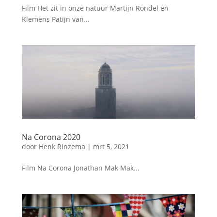
Film Het zit in onze natuur Martijn Rondel en
Klemens Patijn van...
Na Corona 2020
door
Henk Rinzema
|
mrt 5, 2021
Film Na Corona Jonathan Mak Mak...