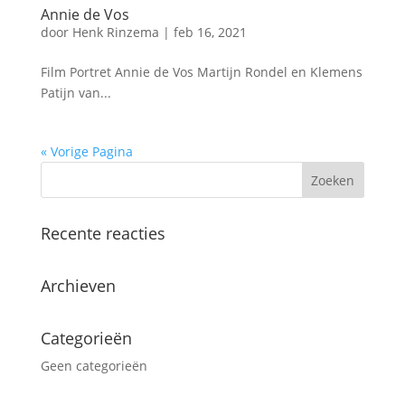
Annie de Vos
door
Henk Rinzema
|
feb 16, 2021
Film Portret Annie de Vos Martijn Rondel en Klemens
Patijn van...
« Vorige Pagina
Recente reacties
Archieven
Categorieën
Geen categorieën