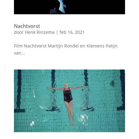
Nachtvorst
door
Henk Rinzema
|
feb 16, 2021
Film Nachtvorst Martijn Rondel en Klemens Patijn
van...