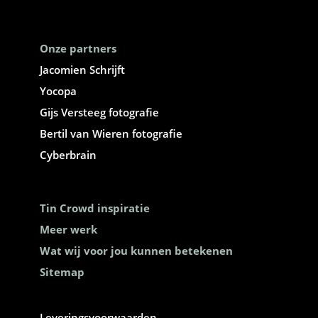
Onze partners
Jacomien Schrijft
Yocopa
Gijs Versteeg fotografie
Bertil van Wieren fotografie
Cyberbrain
Tin Crowd inspiratie
Meer werk
Wat wij voor jou kunnen betekenen
Sitemap
Leveringsvoorwaarden