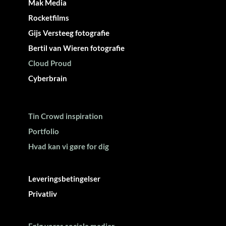
Mak Media
Rocketfilms
Gijs Versteeg fotografie
Bertil van Wieren fotografie
Cloud Proud
Cyberbrain
Tin Crowd inspiration
Portfolio
Hvad kan vi gøre for dig
Leveringsbetingelser
Privatliv
Følg vores sociale medier