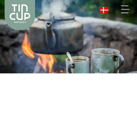
KONTAKT