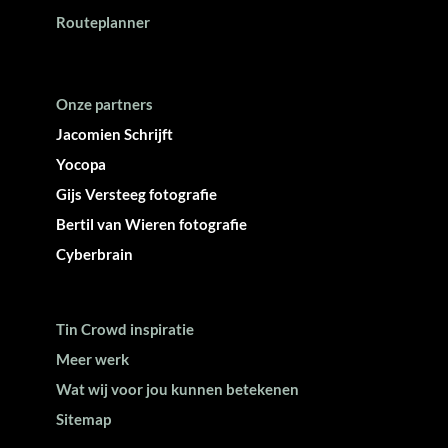
Routeplanner
Onze partners
Jacomien Schrijft
Yocopa
Gijs Versteeg fotografie
Bertil van Wieren fotografie
Cyberbrain
Tin Crowd inspiratie
Meer werk
Wat wij voor jou kunnen betekenen
Sitemap