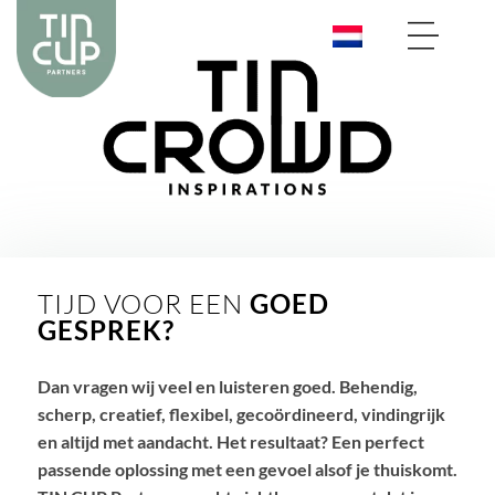
TIJD VOOR EEN
GOED
GESPREK?
Dan vragen wij veel en luisteren goed. Behendig,
scherp, creatief, flexibel, gecoördineerd, vindingrijk
en altijd met aandacht. Het resultaat? Een perfect
passende oplossing met een gevoel alsof je thuiskomt.