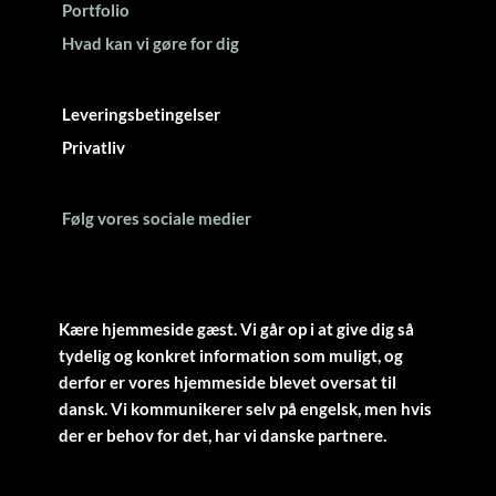
Portfolio
Hvad kan vi gøre for dig
Leveringsbetingelser
Privatliv
Følg vores sociale medier
Kære hjemmeside gæst. Vi går op i at give dig så
tydelig og konkret information som muligt, og
derfor er vores hjemmeside blevet oversat til
dansk. Vi kommunikerer selv på engelsk, men hvis
der er behov for det, har vi danske partnere.