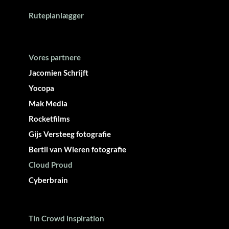
Ruteplanlægger
Vores partnere
Jacomien Schrijft
Yocopa
Mak Media
Rocketfilms
Gijs Versteeg fotografie
Bertil van Wieren fotografie
Cloud Proud
Cyberbrain
Tin Crowd inspiration