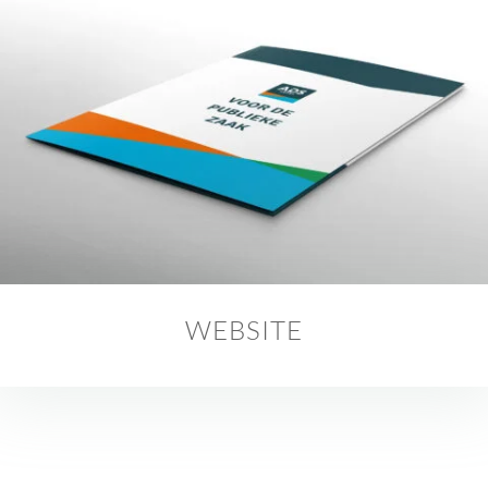
WEBSITE