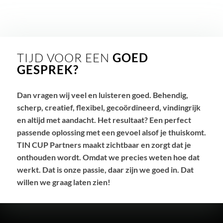
TIJD VOOR EEN
GOED
GESPREK?
Dan vragen wij veel en luisteren goed. Behendig,
scherp, creatief, flexibel, gecoördineerd, vindingrijk
en altijd met aandacht. Het resultaat? Een perfect
passende oplossing met een gevoel alsof je thuiskomt.
TIN CUP Partners maakt zichtbaar en zorgt dat je
onthouden wordt. Omdat we precies weten hoe dat
werkt. Dat is onze passie, daar zijn we goed in. Dat
willen we graag laten zien!