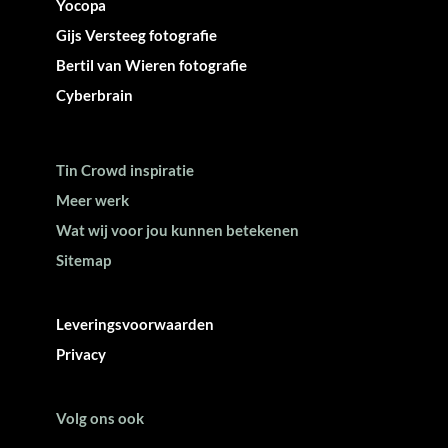
Yocopa
Gijs Versteeg fotografie
Bertil van Wieren fotografie
Cyberbrain
Tin Crowd inspiratie
Meer werk
Wat wij voor jou kunnen betekenen
Sitemap
Leveringsvoorwaarden
Privacy
Volg ons ook