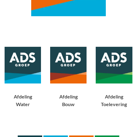
Afdeling
Afdeling
Afdeling
Water
Bouw
Toelevering