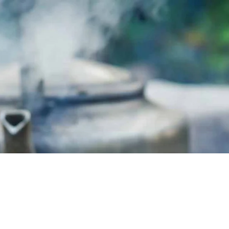
FUNDAMENTEEL