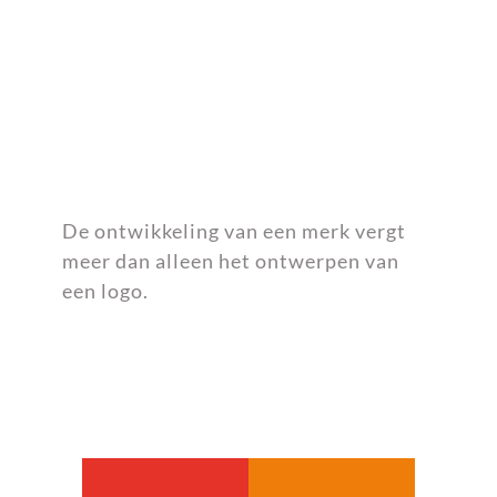
De ontwikkeling van een merk vergt
meer dan alleen het ontwerpen van
een logo.