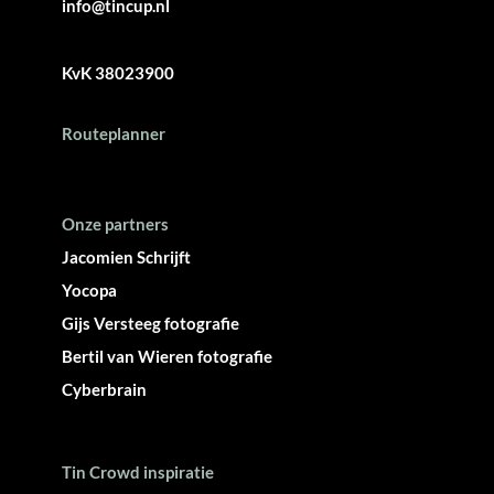
info@tincup.nl
KvK 38023900
Routeplanner
Onze partners
Jacomien Schrijft
Yocopa
Gijs Versteeg fotografie
Bertil van Wieren fotografie
Cyberbrain
Tin Crowd inspiratie