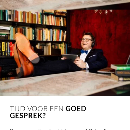
TIJD VOOR EEN
GOED
GESPREK?